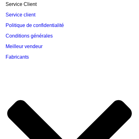
Service Client
Service client
Politique de confidentialité
Conditions générales
Meilleur vendeur
Fabricants