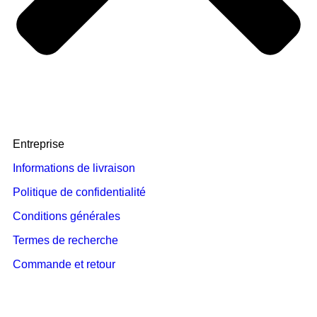
Entreprise
Informations de livraison
Politique de confidentialité
Conditions générales
Termes de recherche
Commande et retour