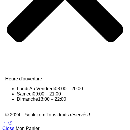
Heure d'ouverture
Lundi Au Vendredi
08:00 – 20:00
Samedi
09:00 – 21:00
Dimanche
13:00 – 22:00
© 2024 – 5ouk.com Tous droits réservés !
Close
Mon Panier