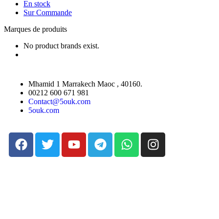
En stock
Sur Commande
Marques de produits
No product brands exist.
Mhamid 1 Marrakech Maoc , 40160.
00212 600 671 981
Contact@5ouk.com
5ouk.com