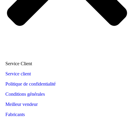
Service Client
Service client
Politique de confidentialité
Conditions générales
Meilleur vendeur
Fabricants