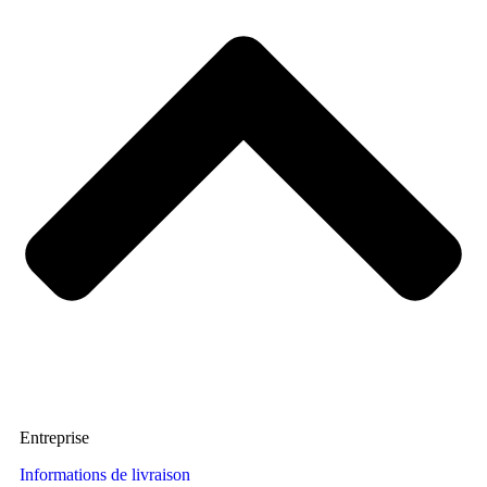
Entreprise
Informations de livraison