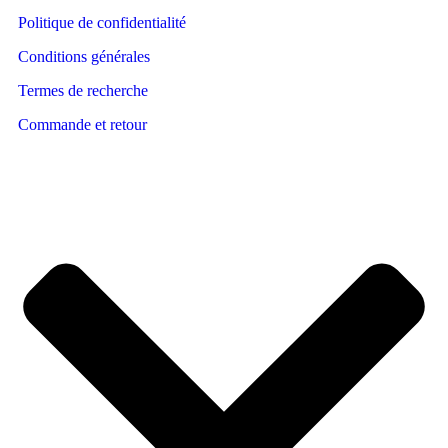
Politique de confidentialité
Conditions générales
Termes de recherche
Commande et retour