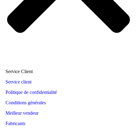
Service Client
Service client
Politique de confidentialité
Conditions générales
Meilleur vendeur
Fabricants