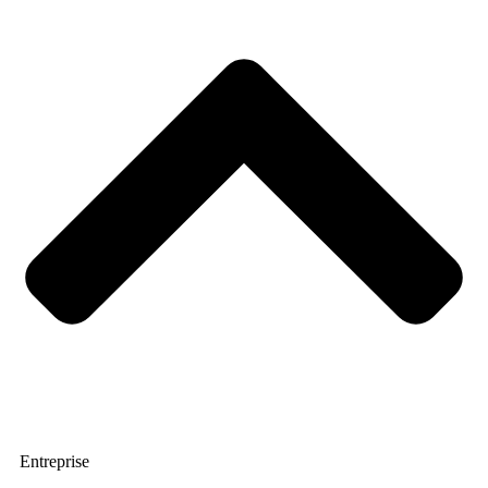
Entreprise