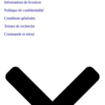
Informations de livraison
Politique de confidentialité
Conditions générales
Termes de recherche
Commande et retour