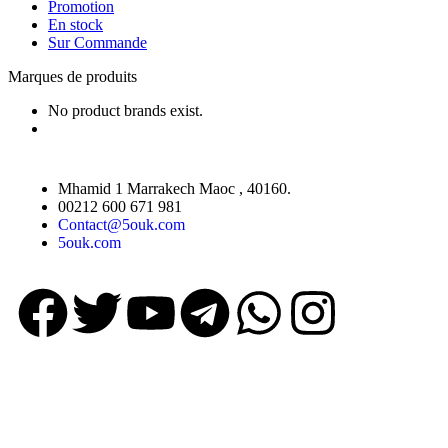
Promotion
En stock
Sur Commande
Marques de produits
No product brands exist.
Mhamid 1 Marrakech Maoc , 40160.
00212 600 671 981
Contact@5ouk.com
5ouk.com