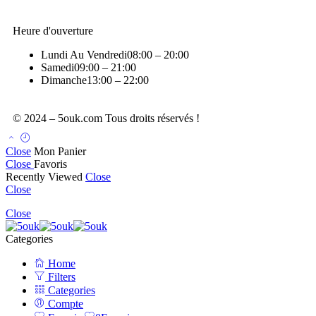
Heure d'ouverture
Lundi Au Vendredi
08:00 – 20:00
Samedi
09:00 – 21:00
Dimanche
13:00 – 22:00
© 2024 – 5ouk.com Tous droits réservés !
Close
Mon Panier
Close
Favoris
Recently Viewed
Close
Close
Close
Categories
Home
Filters
Categories
Compte