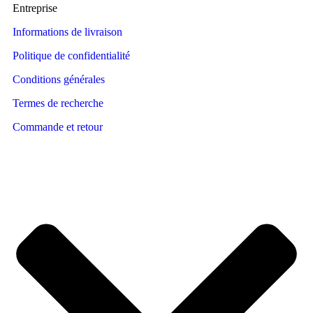
Entreprise
Informations de livraison
Politique de confidentialité
Conditions générales
Termes de recherche
Commande et retour